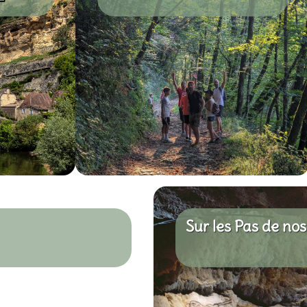
Sur les Pas de no