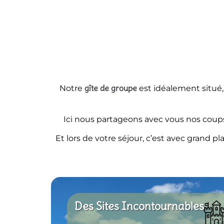
gîte de groupe
Notre
est idéalement situé,
Ici nous partageons avec vous nos coup
Et lors de votre séjour, c’est avec grand 
Des Sites Incontournables