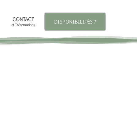
CONTACT
DISPONIBILITÉS ?
et Informations