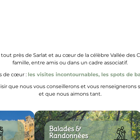
 tout près de Sarlat et au cœur de la célèbre Vallée des 
famille, entre amis ou dans un cadre associatif.
s de cœur :
les visites incontournables, les spots de b
plaisir que nous vous conseillerons et vous renseigneron
et que nous aimons tant.
Balades &
Randonnées