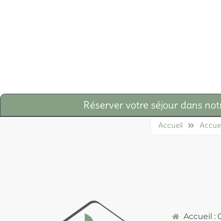
Réserver votre séjour dans not
Accueil
Accuei
Accueil : 